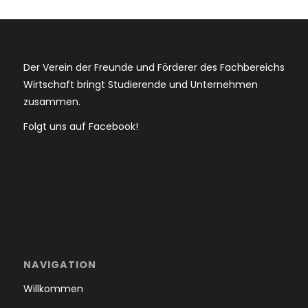
Der Verein der Freunde und Förderer des Fachbereichs
Wirtschaft bringt Studierende und Unternehmen
zusammen.
Folgt uns auf Facebook!
NAVIGATION
Willkommen