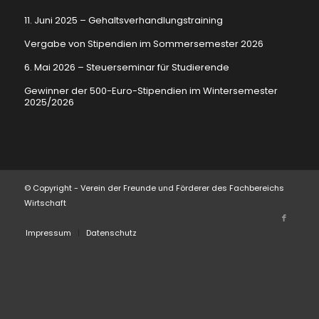
11. Juni 2025 – Gehaltsverhandlungstraining
Vergabe von Stipendien im Sommersemester 2026
6. Mai 2026 – Steuerseminar für Studierende
Gewinner der 500-Euro-Stipendien im Wintersemester
2025/2026
© Copyright - Verein der Freunde und Förderer des Fachbereichs
Wirtschaft
Impressum
Datenschutz