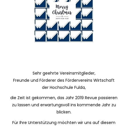
Sehr geehrte Vereinsmitglieder,
Freunde und Förderer des Fördervereins Wirtschaft
der Hochschule Fulda,
die Zeit ist gekommen, das Jahr 2019 Revue passieren
zu lassen und erwartungsvoll ins kommende Jahr zu
blicken.
Für Ihre Unterstützung möchten wir uns auf diesem