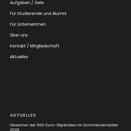
Aufgaben / Ziele
Für Studierende und Alumni
Für Unternehmen
Über uns
Kontakt / Mitgliedschaft
Aktuelles
AKTUELLES
Gewinner der 500-Euro-Stipendien im Sommersemester
2026