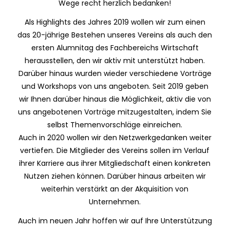
Wege recht herzlich bedanken!
Als Highlights des Jahres 2019 wollen wir zum einen
das 20-jährige Bestehen unseres Vereins als auch den
ersten Alumnitag des Fachbereichs Wirtschaft
herausstellen, den wir aktiv mit unterstützt haben.
Darüber hinaus wurden wieder verschiedene Vorträge
und Workshops von uns angeboten. Seit 2019 geben
wir Ihnen darüber hinaus die Möglichkeit, aktiv die von
uns angebotenen Vorträge mitzugestalten, indem Sie
selbst Themenvorschläge einreichen.
Auch in 2020 wollen wir den Netzwerkgedanken weiter
vertiefen. Die Mitglieder des Vereins sollen im Verlauf
ihrer Karriere aus ihrer Mitgliedschaft einen konkreten
Nutzen ziehen können. Darüber hinaus arbeiten wir
weiterhin verstärkt an der Akquisition von
Unternehmen.
Auch im neuen Jahr hoffen wir auf Ihre Unterstützung