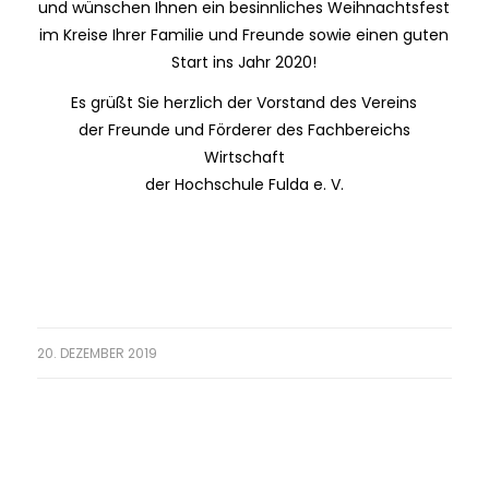
und wünschen Ihnen ein besinnliches Weihnachtsfest
im Kreise Ihrer Familie und Freunde sowie einen guten
Start ins Jahr 2020!
Es grüßt Sie herzlich der Vorstand des Vereins
der Freunde und Förderer des Fachbereichs
Wirtschaft
der Hochschule Fulda e. V.
20. DEZEMBER 2019