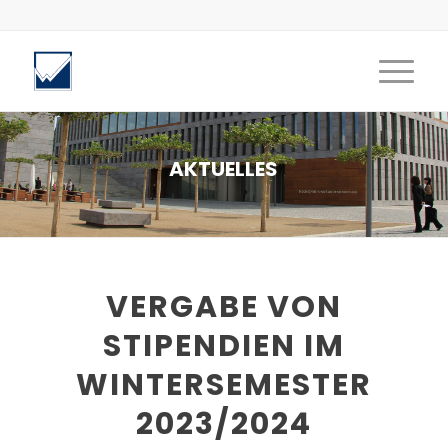
AKTUELLES
VERGABE VON
STIPENDIEN IM
WINTERSEMESTER
2023/2024