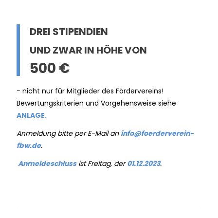
DREI STIPENDIEN
UND ZWAR IN HÖHE VON
500 €
− nicht nur für Mitglieder des Fördervereins!
Bewertungskriterien und Vorgehensweise siehe
ANLAGE
.
Anmeldung bitte per E-Mail an
info@foerderverein-
fbw.de
.
Anmeldeschluss
ist Freitag, der
01.12.2023
.