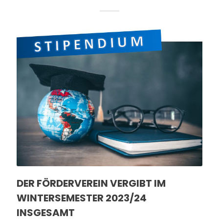
DER FÖRDERVEREIN VERGIBT IM
WINTERSEMESTER 2023/24
INSGESAMT