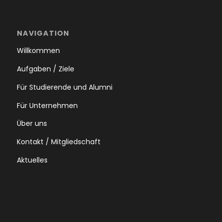
NAVIGATION
Willkommen
Aufgaben / Ziele
Für Studierende und Alumni
Für Unternehmen
Über uns
Kontakt / Mitgliedschaft
Aktuelles