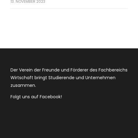
13. NOVEMBER 2023
Der Verein der Freunde und Förderer des Fachbereichs
Wirtschaft bringt Studierende und Unternehmen
zusammen.
Folgt uns auf Facebook!