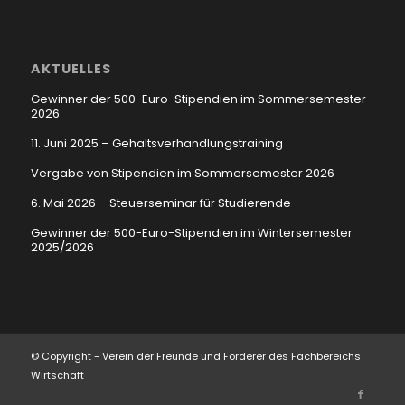
AKTUELLES
Gewinner der 500-Euro-Stipendien im Sommersemester
2026
11. Juni 2025 – Gehaltsverhandlungstraining
Vergabe von Stipendien im Sommersemester 2026
6. Mai 2026 – Steuerseminar für Studierende
Gewinner der 500-Euro-Stipendien im Wintersemester
2025/2026
© Copyright - Verein der Freunde und Förderer des Fachbereichs
Wirtschaft