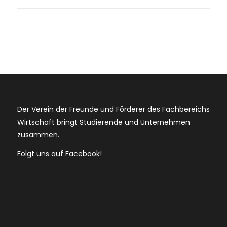
Der Verein der Freunde und Förderer des Fachbereichs
Wirtschaft bringt Studierende und Unternehmen
zusammen.
Folgt uns auf Facebook!