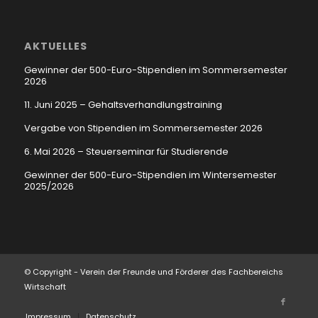
AKTUELLES
Gewinner der 500-Euro-Stipendien im Sommersemester
2026
11. Juni 2025 – Gehaltsverhandlungstraining
Vergabe von Stipendien im Sommersemester 2026
6. Mai 2026 – Steuerseminar für Studierende
Gewinner der 500-Euro-Stipendien im Wintersemester
2025/2026
© Copyright - Verein der Freunde und Förderer des Fachbereichs
Wirtschaft
Impressum
Datenschutz