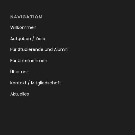
NAVIGATION
Willkommen
Aufgaben / Ziele
Für Studierende und Alumni
Für Unternehmen
Über uns
Kontakt / Mitgliedschaft
Aktuelles