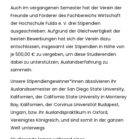
Auch im vergangenen Semester hat der Verein der
Freunde und Förderer des Fachbereichs Wirtschaft
der Hochschule Fulda e. V. drei Stipendien
ausgeschrieben. Aufgrund der Gleichwertigkeit der
besten Bewerbungen hat sich der Verein dazu
entschlossen, insgesamt vier Stipendien in Höhe von
je 500,00 € zu vergeben, um diese Studierenden
dabei zu unterstützen, Auslandserfahrung zu
sammeln.
Unsere Stipendiengewinner*innen absolvieren ihr
Auslandssemester an der San Diego State University,
Kalifornien, der California State University in Monterey
Bay, Kalifornien, der Corvinus Universität Budapest,
Ungarn, bzw. ihr Auslandspraktikum in Oxford,
Vereinigtes Königreich, und sind somit in der ganzen
Welt unterwegs.