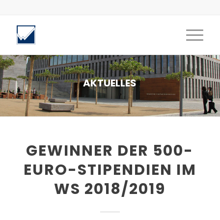
AKTUELLES
GEWINNER DER 500-
EURO-STIPENDIEN IM
WS 2018/2019