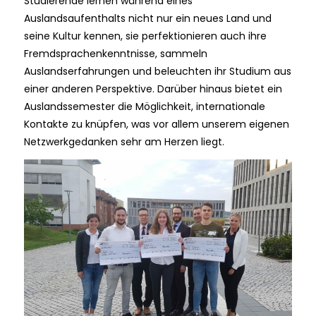
Studierende lernen während eines
Auslandsaufenthalts nicht nur ein neues Land und
seine Kultur kennen, sie perfektionieren auch ihre
Fremdsprachenkenntnisse, sammeln
Auslandserfahrungen und beleuchten ihr Studium aus
einer anderen Perspektive. Darüber hinaus bietet ein
Auslandssemester die Möglichkeit, internationale
Kontakte zu knüpfen, was vor allem unserem eigenen
Netzwerkgedanken sehr am Herzen liegt.