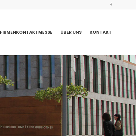
FIRMENKONTAKTMESSE
ÜBER UNS
KONTAKT