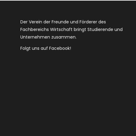
Der Verein der Freunde und Förderer des
Fachbereichs Wirtschaft bringt Studierende und
Unternehmen zusammen.
Folgt uns auf Facebook!