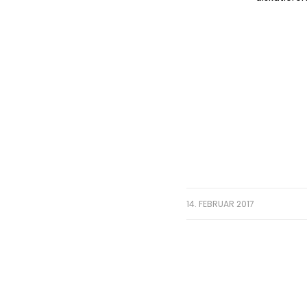
14. FEBRUAR 2017