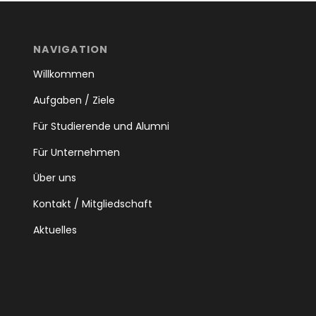
NAVIGATION
Willkommen
Aufgaben / Ziele
Für Studierende und Alumni
Für Unternehmen
Über uns
Kontakt / Mitgliedschaft
Aktuelles