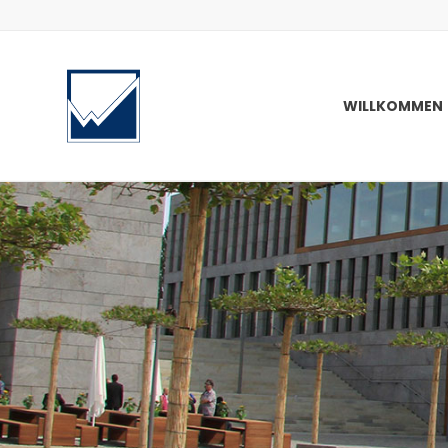
WILLKOMMEN