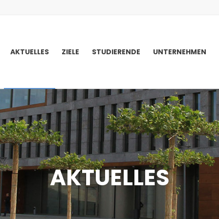
AKTUELLES
ZIELE
STUDIERENDE
UNTERNEHMEN
AKTUELLES