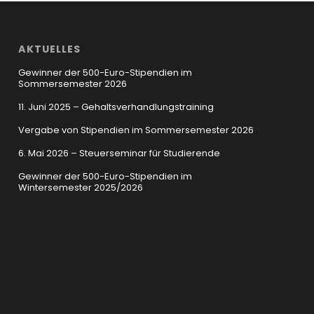
AKTUELLES
Gewinner der 500-Euro-Stipendien im
Sommersemester 2026
11. Juni 2025 – Gehaltsverhandlungstraining
Vergabe von Stipendien im Sommersemester 2026
6. Mai 2026 – Steuerseminar für Studierende
Gewinner der 500-Euro-Stipendien im
Wintersemester 2025/2026