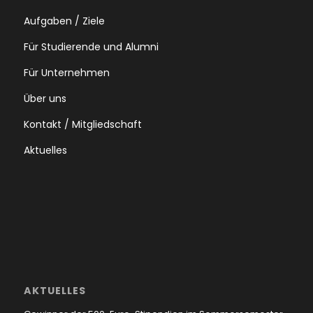
Aufgaben / Ziele
Für Studierende und Alumni
Für Unternehmen
Über uns
Kontakt / Mitgliedschaft
Aktuelles
AKTUELLES