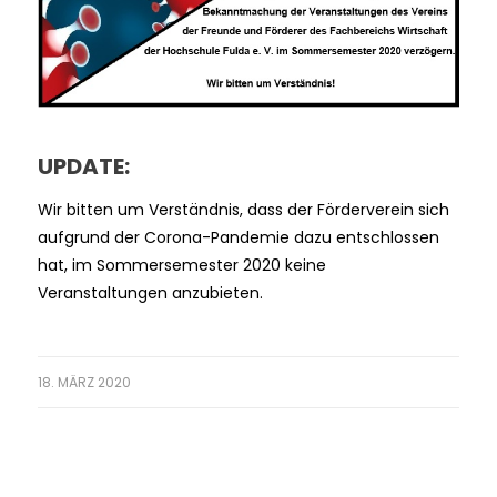
UPDATE:
Wir bitten um Verständnis, dass der Förderverein sich
aufgrund der Corona-Pandemie dazu entschlossen
hat, im Sommersemester 2020 keine
Veranstaltungen anzubieten.
18. MÄRZ 2020