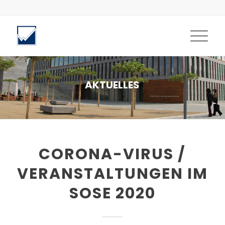
AKTUELLES
CORONA-VIRUS /
VERANSTALTUNGEN IM
SOSE 2020