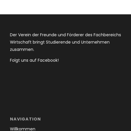
Der Verein der Freunde und Förderer des Fachbereichs
Wirtschaft bringt Studierende und Unternehmen
zusammen.
Folgt uns auf Facebook!
NAVIGATION
Willkommen