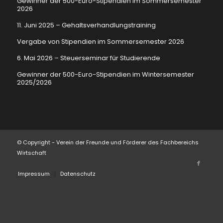
Gewinner der 500-Euro-Stipendien im Sommersemester
2026
11. Juni 2025 – Gehaltsverhandlungstraining
Vergabe von Stipendien im Sommersemester 2026
6. Mai 2026 – Steuerseminar für Studierende
Gewinner der 500-Euro-Stipendien im Wintersemester
2025/2026
© Copyright - Verein der Freunde und Förderer des Fachbereichs
Wirtschaft
Impressum
Datenschutz