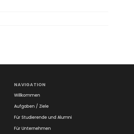
NAVIGATION
Willkommen
Aufgaben / Ziele
Für Studierende und Alumni
Für Unternehmen