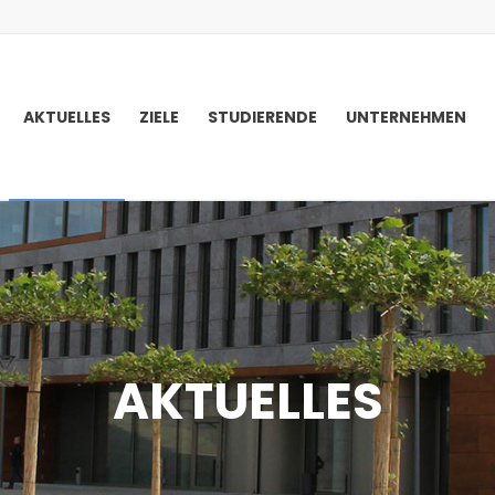
AKTUELLES
ZIELE
STUDIERENDE
UNTERNEHMEN
AKTUELLES