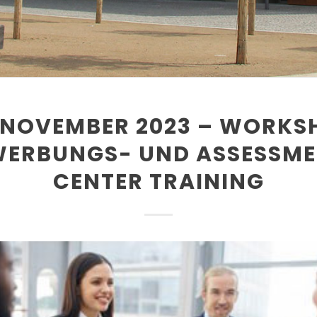
. NOVEMBER 2023 – WORKS
WERBUNGS- UND ASSESSME
CENTER TRAINING