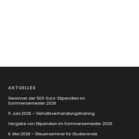
AKTUELLES
Gewinner der 500-Euro-Stipendien im
Sommersemester 2026
11. Juni 2025 – Gehaltsverhandlungstraining
Vergabe von Stipendien im Sommersemester 2026
6. Mai 2026 – Steuerseminar für Studierende