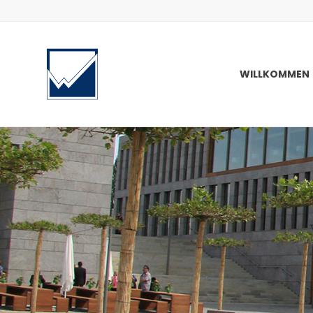
WILLKOMMEN