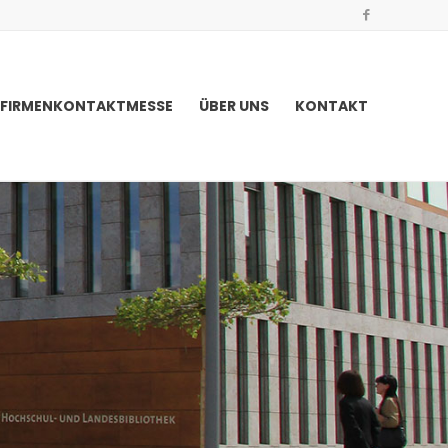
FIRMENKONTAKTMESSE
ÜBER UNS
KONTAKT