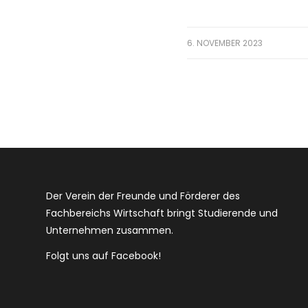
6. NOVEMBER 2023
Der Verein der Freunde und Förderer des
Fachbereichs Wirtschaft bringt Studierende und
Unternehmen zusammen.
Folgt uns auf Facebook!